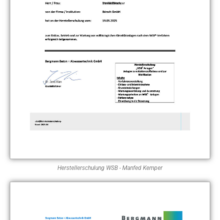
Herstellerschulung WSB - Manfed Kemper