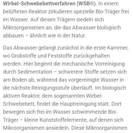
Wirbel-Schwebebettverfahren (WSB®)
. In einem
belüfteten Reaktor zirkulieren spezielle Bio-Träger frei
im Wasser. Auf diesen Trägern siedeln sich
Mikroorganismen an, die das Abwasser biologisch
abbauen – ähnlich wie in der Natur.
Das Abwasser gelangt zunächst in die erste Kammer,
wo Grobstoffe und Feststoffe zurückgehalten
werden. Hier beginnt die mechanische Vorreinigung
durch Sedimentation – schwerere Stoffe setzen sich
am Boden ab, während das vorgereinigte Wasser in
die nächste Reinigungsstufe überläuft. Im biologisch
aktiven Reaktor, dem sogenannten Wirbel-
Schwebebett, findet die Hauptreinigung statt. Dort
bewegen sich frei im Wasser schwimmende Bio-
Träger – kleine Kunststoffelemente, auf denen sich
Mikroorganismen ansiedeln. Diese Mikroorganismen