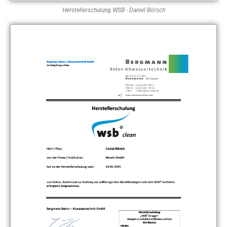
Herstellerschulung WSB - Daniel Börsch