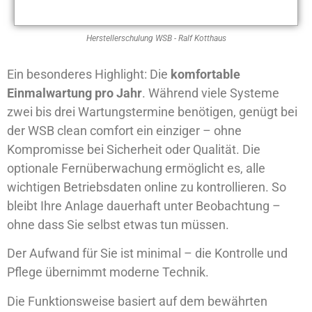
Herstellerschulung WSB - Ralf Kotthaus
Ein besonderes Highlight: Die
komfortable
Einmalwartung pro Jahr
. Während viele Systeme
zwei bis drei Wartungstermine benötigen, genügt bei
der WSB clean comfort ein einziger – ohne
Kompromisse bei Sicherheit oder Qualität. Die
optionale Fernüberwachung ermöglicht es, alle
wichtigen Betriebsdaten online zu kontrollieren. So
bleibt Ihre Anlage dauerhaft unter Beobachtung –
ohne dass Sie selbst etwas tun müssen.
Der Aufwand für Sie ist minimal – die Kontrolle und
Pflege übernimmt moderne Technik.
Die Funktionsweise basiert auf dem bewährten