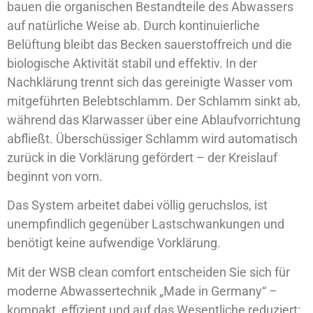
bauen die organischen Bestandteile des Abwassers
auf natürliche Weise ab. Durch kontinuierliche
Belüftung bleibt das Becken sauerstoffreich und die
biologische Aktivität stabil und effektiv. In der
Nachklärung trennt sich das gereinigte Wasser vom
mitgeführten Belebtschlamm. Der Schlamm sinkt ab,
während das Klarwasser über eine Ablaufvorrichtung
abfließt. Überschüssiger Schlamm wird automatisch
zurück in die Vorklärung gefördert – der Kreislauf
beginnt von vorn.
Das System arbeitet dabei völlig geruchslos, ist
unempfindlich gegenüber Lastschwankungen und
benötigt keine aufwendige Vorklärung.
Mit der WSB clean comfort entscheiden Sie sich für
moderne Abwassertechnik „Made in Germany“ –
kompakt, effizient und auf das Wesentliche reduziert: