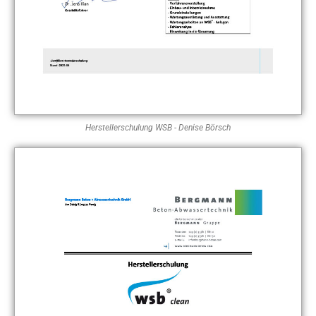
Herstellerschulung WSB - Denise Börsch