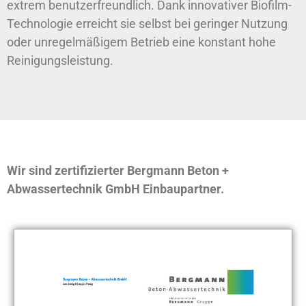
extrem benutzerfreundlich. Dank innovativer Biofilm-
Technologie erreicht sie selbst bei geringer Nutzung
oder unregelmäßigem Betrieb eine konstant hohe
Reinigungsleistung.
Wir sind zertifizierter Bergmann Beton +
Abwassertechnik GmbH Einbaupartner.